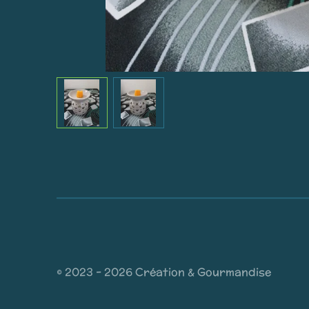
© 2023 - 2026 Création & Gourmandise