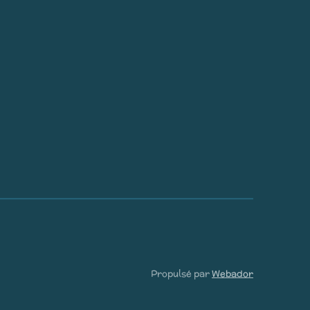
Propulsé par
Webador