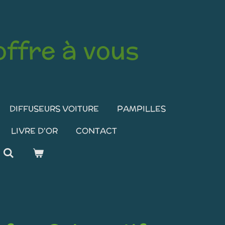
ffre à vous
DIFFUSEURS VOITURE
PAMPILLES
LIVRE D'OR
CONTACT