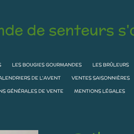
de de senteurs s'o
S
LES BOUGIES GOURMANDES
LES BRÛLEURS
ALENDRIERS DE L'AVENT
VENTES SAISONNIÈRES
NS GÉNÉRALES DE VENTE
MENTIONS LÉGALES