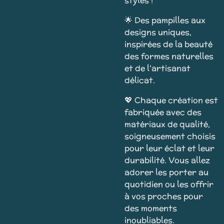
styles !
🌟 Des pampilles aux
designs uniques,
inspirées de la beauté
des formes naturelles
et de l'artisanat
délicat.
💖 Chaque création est
fabriquée avec des
matériaux de qualité,
soigneusement choisis
pour leur éclat et leur
durabilité. Vous allez
adorer les porter au
quotidien ou les offrir
à vos proches pour
des moments
inoubliables.