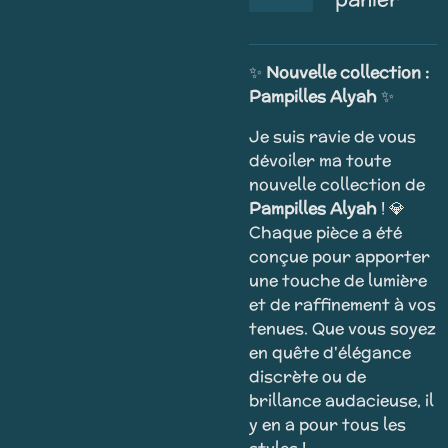
✨
Nouvelle collection :
Pampilles Alyah
✨
Je suis ravie de vous
dévoiler ma toute
nouvelle collection de
Pampilles Alyah
! 💎
Chaque pièce a été
conçue pour apporter
une touche de lumière
et de raffinement à vos
tenues. Que vous soyez
en quête d'élégance
discrète ou de
brillance audacieuse, il
y en a pour tous les