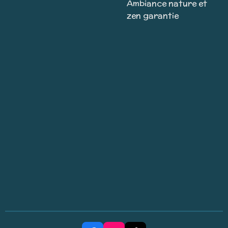
Ambiance nature et
zen garantie