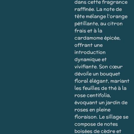
dans cette fragrance
raffinée. La note de
tête mélange l'orange
pétillante, au citron
frais et à la
cardamome épicée,
offrant une
introduction
dynamique et
vivifiante. Son cœur
dévoile un bouquet
floral élégant, mariant
les feuilles de thé à la
rose centifolia,
évoquant un jardin de
roses en pleine
floraison. Le sillage se
compose de notes
boisées de cèdre et