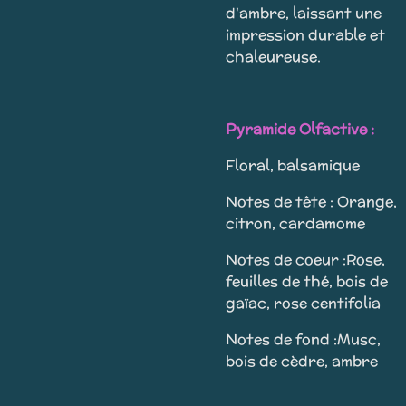
d'ambre, laissant une
impression durable et
chaleureuse.
Pyramide Olfactive :
Floral, balsamique
Notes de tête : Orange,
citron, cardamome
Notes de coeur :Rose,
feuilles de thé, bois de
gaïac, rose centifolia
Notes de fond :Musc,
bois de cèdre, ambre